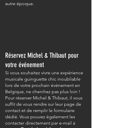
autre époque.
Réservez Michel & Thibaut pour 
votre événement
Si vous souhaitez vivre une expérience 
musicale guinguette chic inoubliable 
lors de votre prochain événement en 
Belgique, ne cherchez pas plus loin ! 
Pour réserver Michel & Thibaut, il vous 
suffit de vous rendre sur leur page de 
contact et de remplir le formulaire 
dédié. Vous pouvez également les 
contacter directement par e-mail à 