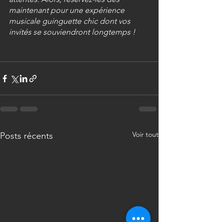
maintenant pour une expérience 
musicale guinguette chic dont vos 
invités se souviendront longtemps !
Voir tout
Posts récents