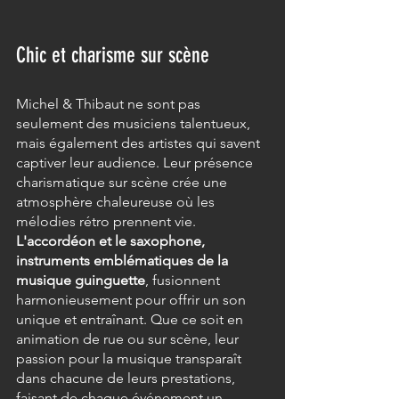
Chic et charisme sur scène
Michel & Thibaut ne sont pas 
seulement des musiciens talentueux, 
mais également des artistes qui savent 
captiver leur audience. Leur présence 
charismatique sur scène crée une 
atmosphère chaleureuse où les 
mélodies rétro prennent vie. 
L'accordéon et le saxophone, 
instruments emblématiques de la 
musique guinguette
, fusionnent 
harmonieusement pour offrir un son 
unique et entraînant. Que ce soit en 
animation de rue ou sur scène, leur 
passion pour la musique transparaît 
dans chacune de leurs prestations, 
faisant de chaque événement un 