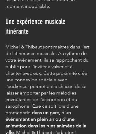
moment inoubliable.
Une expérience musicale 
itinérante
Michel & Thibaut sont maîtres dans l'art 
de l'itinérance musicale. Au rythme de 
votre événement, ils se rapprochent du 
public pour l'inviter à valser et à 
chanter avec eux. Cette proximité crée 
une connexion spéciale avec 
l'audience, permettant à chacun de se 
laisser emporter par les mélodies 
envoûtantes de l'accordéon et du 
saxophone. Que ce soit lors d'une 
promenade 
dans un parc, d'un 
événement en plein air ou d'une 
animation dans les rues animées de la 
ville
, Michel & Thibaut s'adaptent 