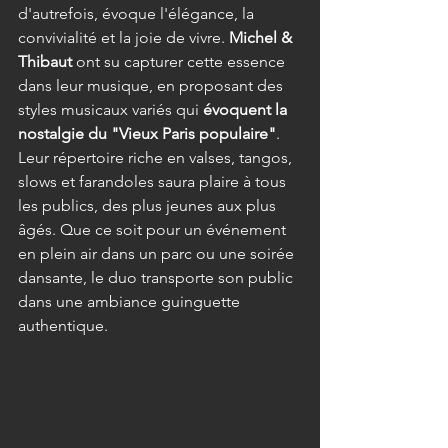
d'autrefois, évoque l'élégance, la 
convivialité et la joie de vivre. 
Michel & 
Thibaut
 ont su capturer cette essence 
dans leur musique, en proposant des 
styles musicaux variés qui 
évoquent la 
nostalgie du "Vieux Paris populaire"
. 
Leur répertoire riche en valses, tangos, 
slows et farandoles saura plaire à tous 
les publics, des plus jeunes aux plus 
âgés. Que ce soit pour un événement 
en plein air dans un parc ou une soirée 
dansante, le duo transporte son public 
dans une ambiance guinguette 
authentique.