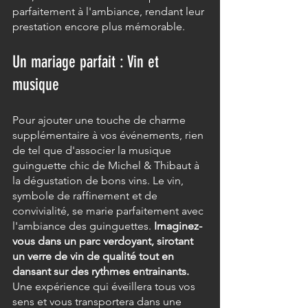
parfaitement à l'ambiance, rendant leur 
prestation encore plus mémorable.
Un mariage parfait : Vin et 
musique
Pour ajouter une touche de charme 
supplémentaire à vos événements, rien 
de tel que d'associer la musique 
guinguette chic de Michel & Thibaut à 
la dégustation de bons vins. Le vin, 
symbole de raffinement et de 
convivialité, se marie parfaitement avec 
l'ambiance des guinguettes. 
Imaginez-
vous dans un parc verdoyant, sirotant 
un verre de vin de qualité tout en 
dansant sur des rythmes entrainants.
Une expérience qui éveillera tous vos 
sens et vous transportera dans une 