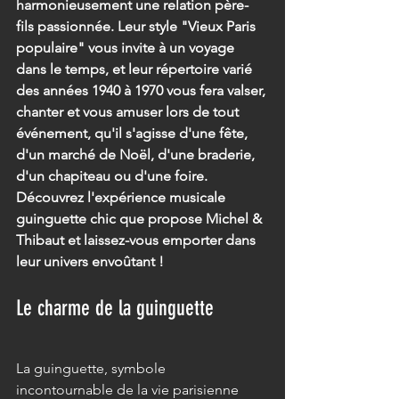
harmonieusement une relation père-
fils passionnée. Leur style "Vieux Paris 
populaire" vous invite à un voyage 
dans le temps, et leur répertoire varié 
des années 1940 à 1970 vous fera valser, 
chanter et vous amuser lors de tout 
événement, qu'il s'agisse d'une fête, 
d'un marché de Noël, d'une braderie, 
d'un chapiteau ou d'une foire. 
Découvrez l'expérience musicale 
guinguette chic que propose Michel & 
Thibaut et laissez-vous emporter dans 
leur univers envoûtant !
Le charme de la guinguette
La guinguette, symbole 
incontournable de la vie parisienne 